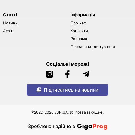
Статті
Інформація
Новини
Про нас
Архів
Контакти
Реклама
Правила користування
Соціальні мережі
Підписатись на новини
©
2022-2026 VSN.UA. Усі права захищені.
Зроблено надійно в