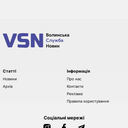
Статті
Інформація
Новини
Про нас
Архів
Контакти
Реклама
Правила користування
Соціальні мережі