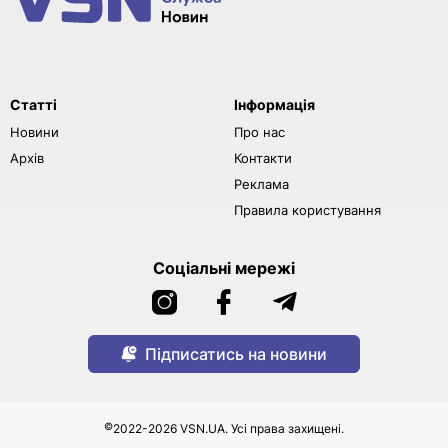
Статті
Інформація
Новини
Про нас
Архів
Контакти
Реклама
Правила користування
Соціальні мережі
Підписатись на новини
©
2022-2026 VSN.UA. Усі права захищені.