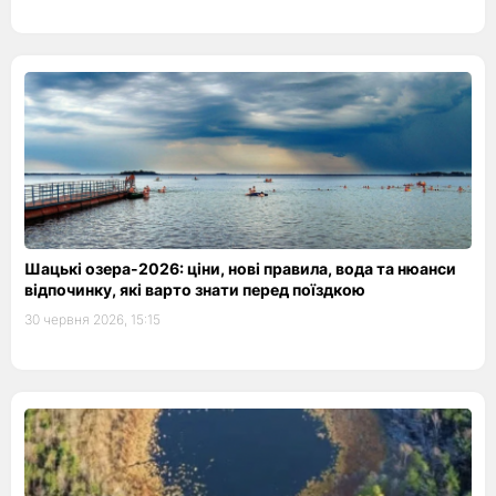
Шацькі озера-2026: ціни, нові правила, вода та нюанси
відпочинку, які варто знати перед поїздкою
30 червня 2026, 15:15