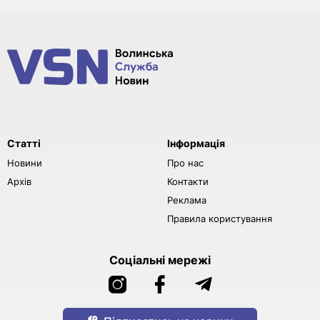
Статті
Інформація
Новини
Про нас
Архів
Контакти
Реклама
Правила користування
Соціальні мережі