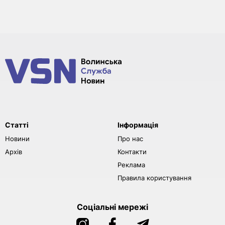
Статті
Інформація
Новини
Про нас
Архів
Контакти
Реклама
Правила користування
Соціальні мережі