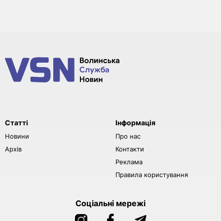
Статті
Інформація
Новини
Про нас
Архів
Контакти
Реклама
Правила користування
Соціальні мережі