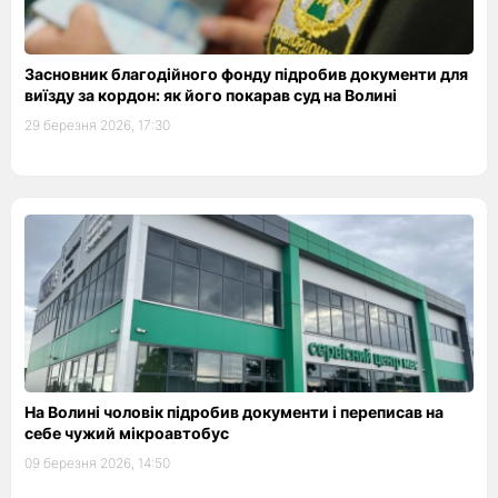
Засновник благодійного фонду підробив документи для
виїзду за кордон: як його покарав суд на Волині
29 березня 2026, 17:30
На Волині чоловік підробив документи і переписав на
себе чужий мікроавтобус
09 березня 2026, 14:50