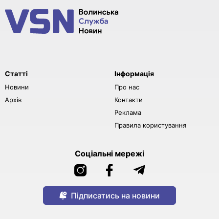
Статті
Інформація
Новини
Про нас
Архів
Контакти
Реклама
Правила користування
Соціальні мережі
Підписатись на новини