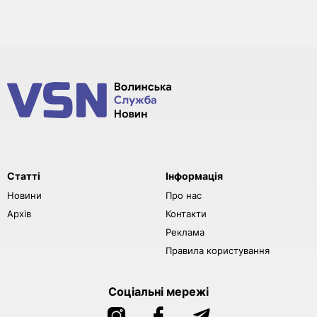
Статті
Інформація
Новини
Про нас
Архів
Контакти
Реклама
Правила користування
Соціальні мережі