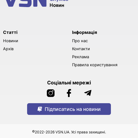
Статті
Інформація
Новини
Про нас
Архів
Контакти
Реклама
Правила користування
Соціальні мережі
Підписатись на новини
©
2022-2026 VSN.UA. Усі права захищені.