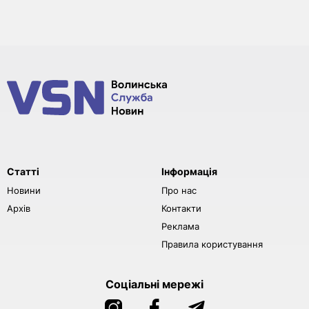
Статті
Інформація
Новини
Про нас
Архів
Контакти
Реклама
Правила користування
Соціальні мережі