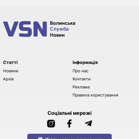
Статті
Інформація
Новини
Про нас
Архів
Контакти
Реклама
Правила користування
Соціальні мережі