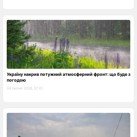
Україну накрив потужний атмосферний фронт: що буде з
погодою
04 липня 2026, 07:01