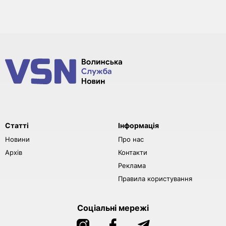
Статті
Інформація
Новини
Про нас
Архів
Контакти
Реклама
Правила користування
Соціальні мережі