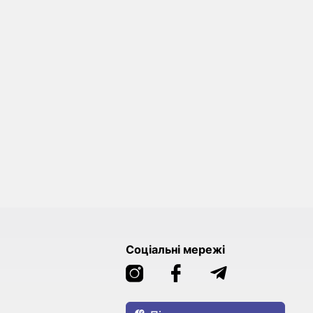
Соціальні мережі