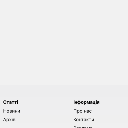
Статті
Інформація
Новини
Про нас
Архів
Контакти