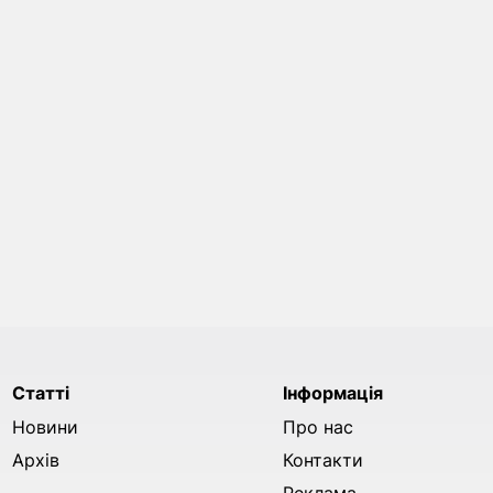
Статті
Інформація
Новини
Про нас
Архів
Контакти