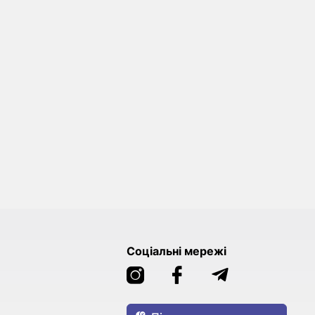
Соціальні мережі