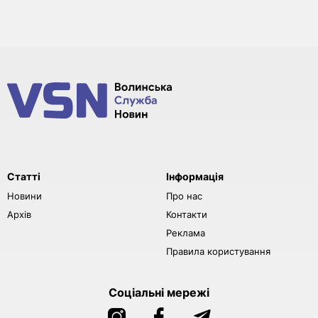
Статті
Інформація
Новини
Про нас
Архів
Контакти
Реклама
Правила користування
Соціальні мережі