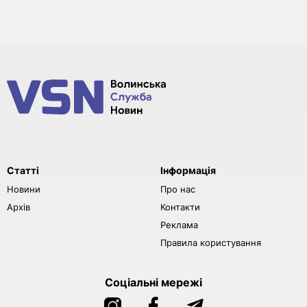
Статті
Інформація
Новини
Про нас
Архів
Контакти
Реклама
Правила користування
Соціальні мережі