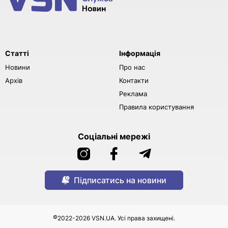
Статті
Інформація
Новини
Про нас
Архів
Контакти
Реклама
Правила користування
Соціальні мережі
Підписатись на новини
©
2022-2026 VSN.UA. Усі права захищені.