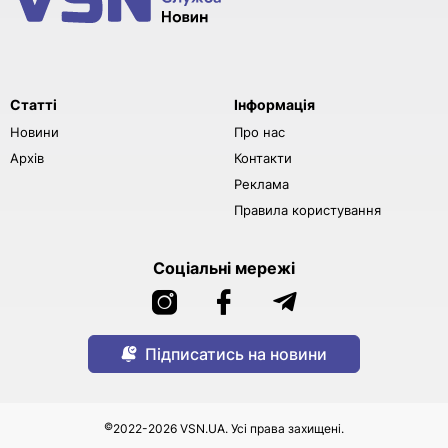
Статті
Інформація
Новини
Про нас
Архів
Контакти
Реклама
Правила користування
Соціальні мережі
Підписатись на новини
©
2022-2026 VSN.UA. Усі права захищені.