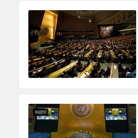
ВІДЕО