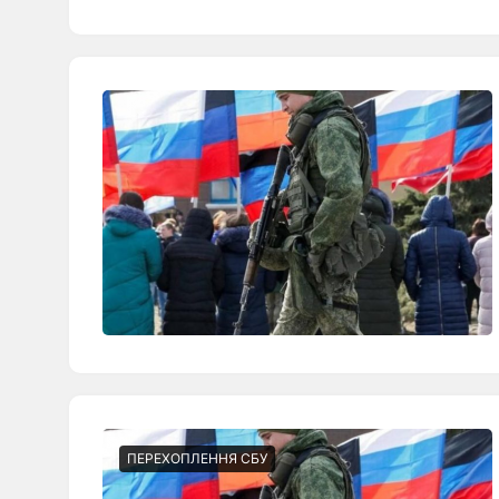
ПЕРЕХОПЛЕННЯ СБУ