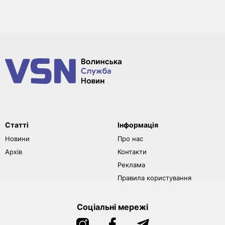
Статті
Інформація
Новини
Про нас
Архів
Контакти
Реклама
Правила користування
Соціальні мережі