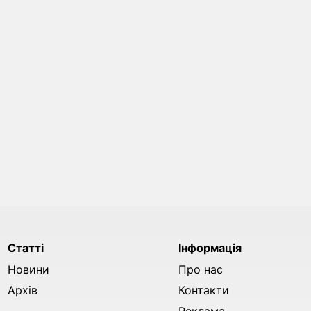
Статті
Інформація
Новини
Про нас
Архів
Контакти