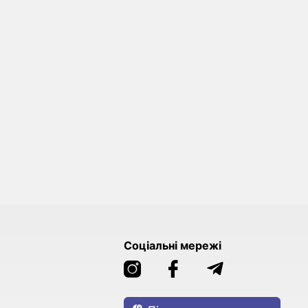
Соціальні мережі