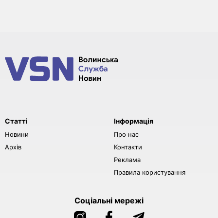
Статті
Інформація
Новини
Про нас
Архів
Контакти
Реклама
Правила користування
Соціальні мережі