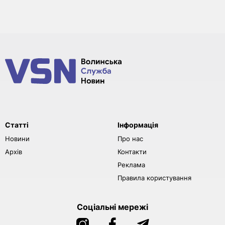
Статті
Інформація
Новини
Про нас
Архів
Контакти
Реклама
Правила користування
Соціальні мережі