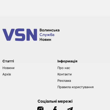
Статті
Інформація
Новини
Про нас
Архів
Контакти
Реклама
Правила користування
Соціальні мережі