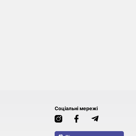
Соціальні мережі