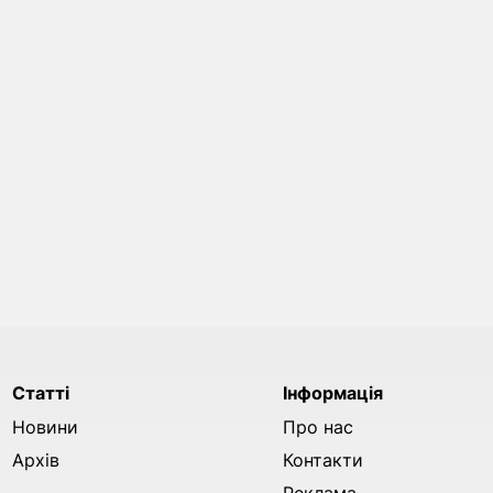
Статті
Інформація
Новини
Про нас
Архів
Контакти