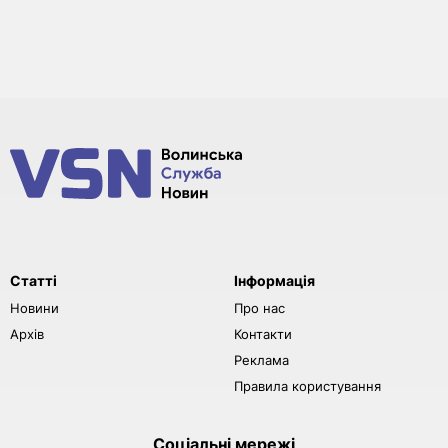
Статті
Інформація
Новини
Про нас
Архів
Контакти
Реклама
Правила користування
Соціальні мережі