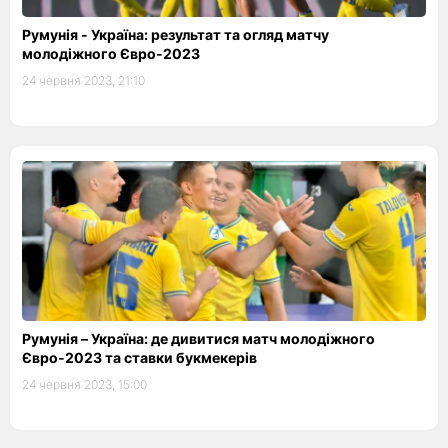
Румунія - Україна: результат та огляд матчу
молодіжного Євро-2023
24 червня 2023, 21:10
Румунія – Україна: де дивитися матч молодіжного
Євро-2023 та ставки букмекерів
24 червня 2023, 15:00