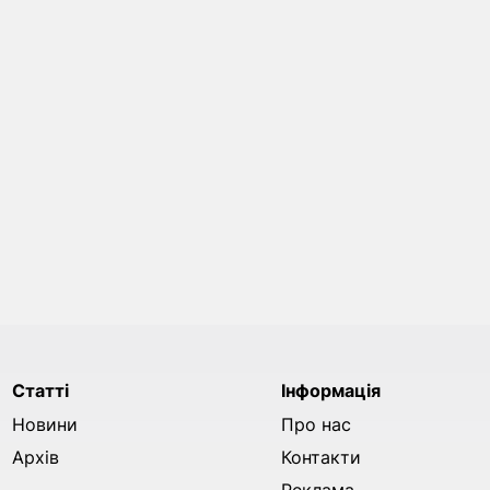
Статті
Інформація
Новини
Про нас
Архів
Контакти