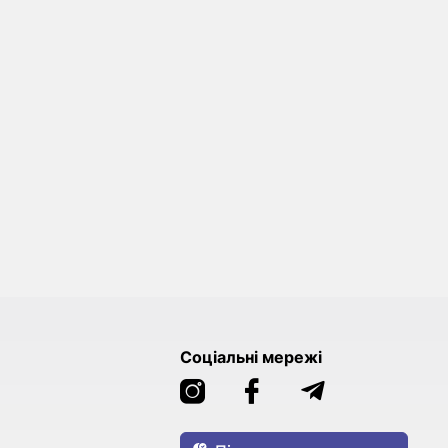
Соціальні мережі