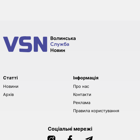
Статті
Інформація
Новини
Про нас
Архів
Контакти
Реклама
Правила користування
Соціальні мережі