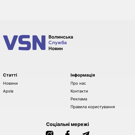
Статті
Інформація
Новини
Про нас
Архів
Контакти
Реклама
Правила користування
Соціальні мережі