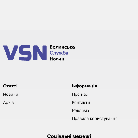
Статті
Інформація
Новини
Про нас
Архів
Контакти
Реклама
Правила користування
Соціальні мережі