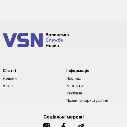
Статті
Інформація
Новини
Про нас
Архів
Контакти
Реклама
Правила користування
Соціальні мережі