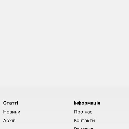
Статті
Інформація
Новини
Про нас
Архів
Контакти