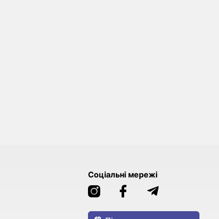
Соціальні мережі