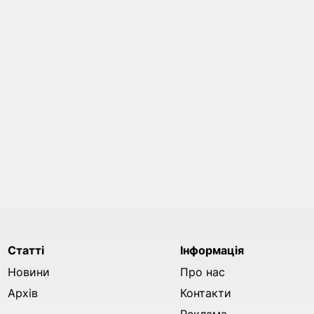
Статті
Інформація
Новини
Про нас
Архів
Контакти