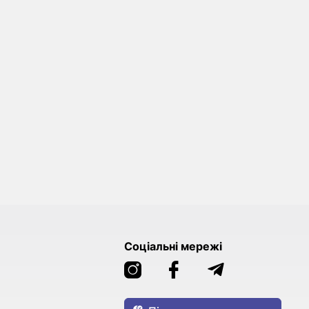
Соціальні мережі