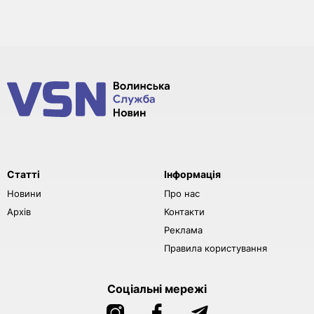
Статті
Інформація
Новини
Про нас
Архів
Контакти
Реклама
Правила користування
Соціальні мережі