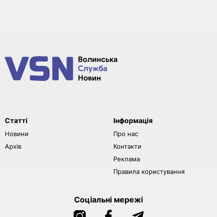
Статті
Інформація
Новини
Про нас
Архів
Контакти
Реклама
Правила користування
Соціальні мережі