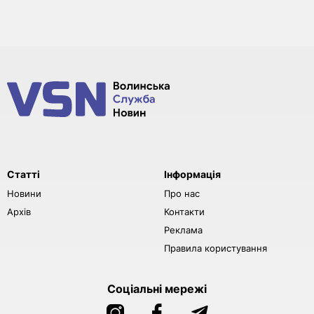
Статті
Інформація
Новини
Про нас
Архів
Контакти
Реклама
Правила користування
Соціальні мережі