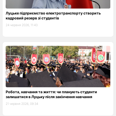
Луцьке підприємство електротранспорту створить
кадровий резерв зі студентів
24 червня 2026, 11:43
Робота, навчання та життя: чи планують студенти
залишатися в Луцьку після закінчення навчання
21 червня 2026, 09:34