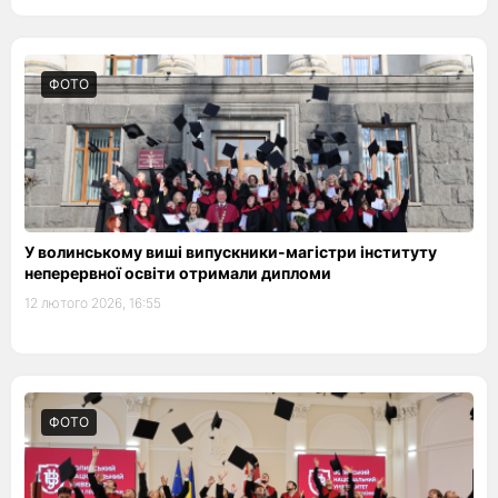
ФОТО
У волинському виші випускники-магістри інституту
неперервної освіти отримали дипломи
12 лютого 2026, 16:55
ФОТО