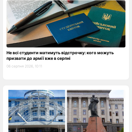
Не всі студенти матимуть відстрочку: кого можуть
призвати до армії вже в серпні
06 серпня 2026, 10:11