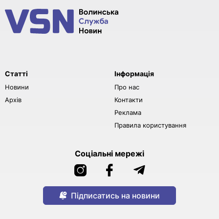
Статті
Інформація
Новини
Про нас
Архів
Контакти
Реклама
Правила користування
Соціальні мережі
Підписатись на новини