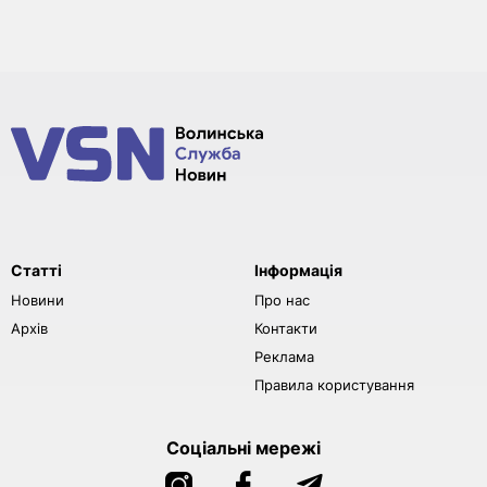
Статті
Інформація
Новини
Про нас
Архів
Контакти
Реклама
Правила користування
Соціальні мережі