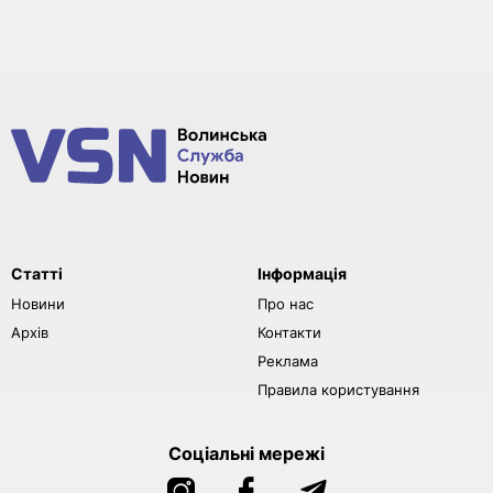
Статті
Інформація
Новини
Про нас
Архів
Контакти
Реклама
Правила користування
Соціальні мережі