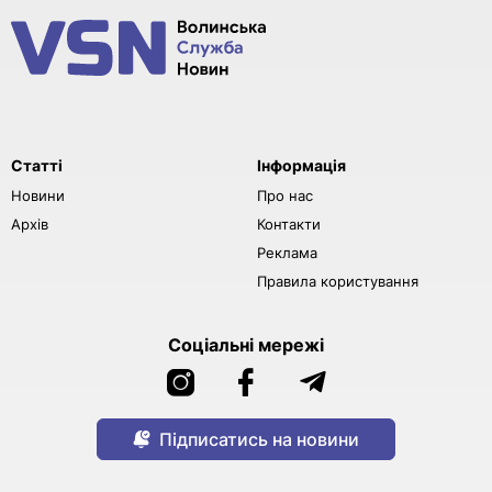
Статті
Інформація
Новини
Про нас
Архів
Контакти
Реклама
Правила користування
Соціальні мережі
Підписатись на новини