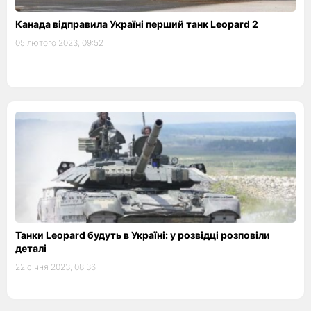
Канада відправила Україні перший танк Leopard 2
05 лютого 2023, 09:52
Танки Leopard будуть в Україні: у розвідці розповіли
деталі
22 січня 2023, 08:36