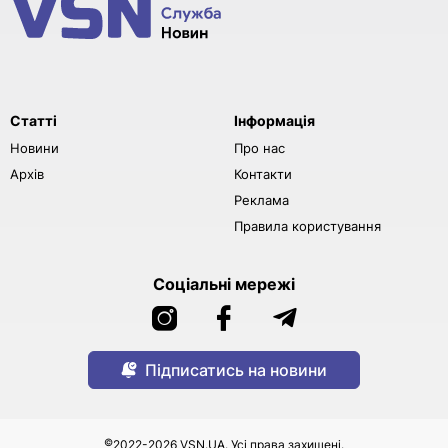
Статті
Інформація
Новини
Про нас
Архів
Контакти
Реклама
Правила користування
Соціальні мережі
Підписатись на новини
©
2022-2026 VSN.UA. Усі права захищені.