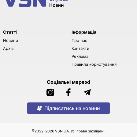
Статті
Інформація
Новини
Про нас
Архів
Контакти
Реклама
Правила користування
Соціальні мережі
Підписатись на новини
©
2022-2026 VSN.UA. Усі права захищені.