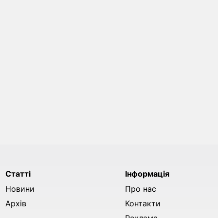
Статті
Інформація
Новини
Про нас
Архів
Контакти