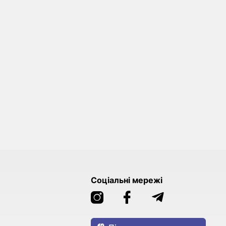
Соціальні мережі