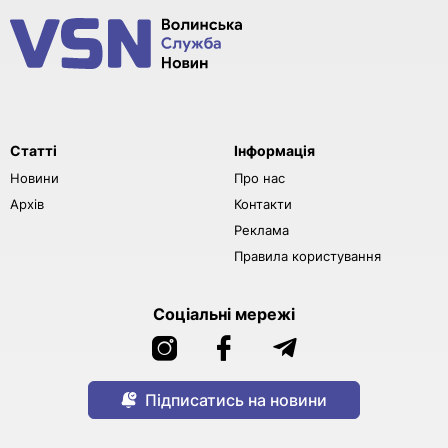
Статті
Інформація
Новини
Про нас
Архів
Контакти
Реклама
Правила користування
Соціальні мережі
Підписатись на новини