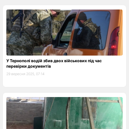
У Тернополі водій збив двох військових під час
перевірки документів
29 вересня 2025, 07:14