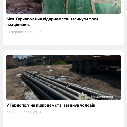
Біля Тернополя на підприємстві загинули троє
працівників
04 червня 2025, 07:15
У Тернополі на підприємстві загинув чоловік
26 травня 2025, 07:15