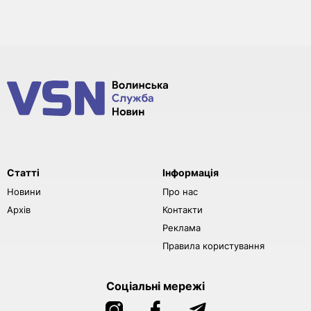
Статті
Інформація
Новини
Про нас
Архів
Контакти
Реклама
Правила користування
Соціальні мережі