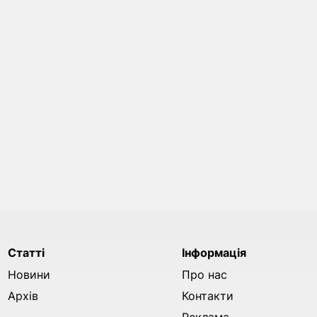
Статті
Інформація
Новини
Про нас
Архів
Контакти