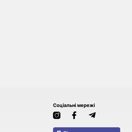
Соціальні мережі