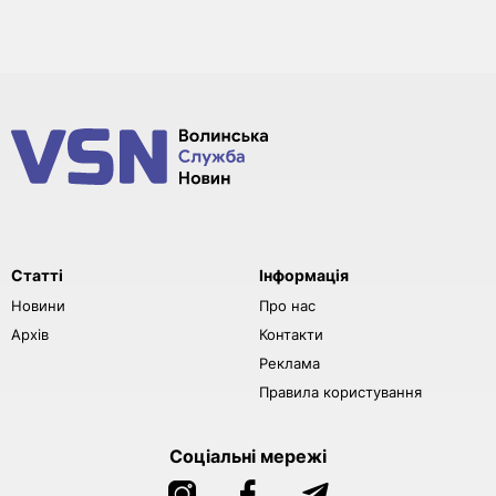
Статті
Інформація
Новини
Про нас
Архів
Контакти
Реклама
Правила користування
Соціальні мережі