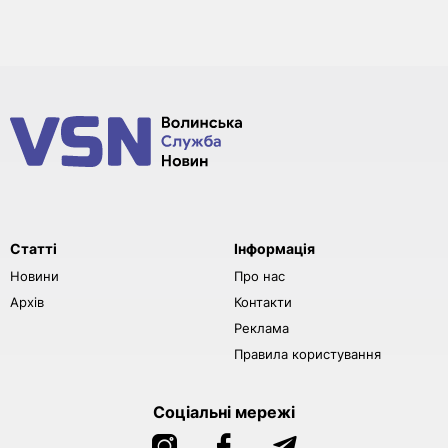
Статті
Інформація
Новини
Про нас
Архів
Контакти
Реклама
Правила користування
Соціальні мережі