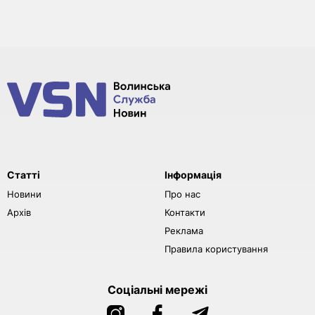
Статті
Інформація
Новини
Про нас
Архів
Контакти
Реклама
Правила користування
Соціальні мережі